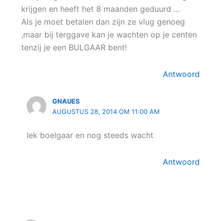
krijgen en heeft het 8 maanden geduurd …
Als je moet betalen dan zijn ze vlug genoeg
,maar bij terggave kan je wachten op je centen
tenzij je een BULGAAR bent!
Antwoord
GNAUES
AUGUSTUS 28, 2014 OM 11:00 AM
Iek boelgaar en nog steeds wacht
Antwoord