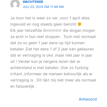
WACHTENDE
JULI 23, 2014 OM 11:49 AM
Ja hoor het is weer zo ver ,voor 1 april alles
ingevuld en nog steeds geen bericht
Elk jaar hetzelfde Grrrrrrrrrrr die slogan mogen
ze echt in hun reet stoppen . Toch niet normaal
dat ze nu geen 1 jaar eens op tijd kunnen
betalen .Dat het eens 1 of 2 jaar kan gebeuren
dat er vertraging is oke ,maar niet jaar in jaar
uit ! Verder kun je nergens lezen dat er
achterstand is met betalen .Ook zo fucking
irritant ,informeer de mensen behoorlijk als er
vertraging is . Dit lijkt mij niet meer als normaal
en fatsoenlijk .
Antwoord