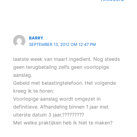
BARRY
SEPTEMBER 13, 2012 OM 12:47 PM
laatste week van maart ingedient. Nog steeds
geen terugbetaling zelfs geen voorlopige
aanslag.
Gebeld met belastingtelefoon. Het volgende
kreeg ik te horen:
Voorlopige aanslag wordt omgezet in
definitieve. Afhandeling binnen 1 jaar met
uiterste datum 3 jaar.?????????
Met welke praktijken heb ik hiet te maken?