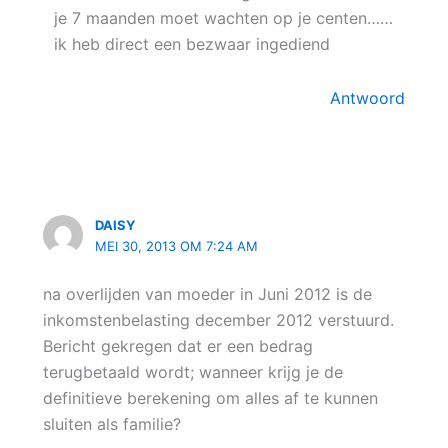
je 7 maanden moet wachten op je centen……
ik heb direct een bezwaar ingediend
Antwoord
DAISY
MEI 30, 2013 OM 7:24 AM
na overlijden van moeder in Juni 2012 is de
inkomstenbelasting december 2012 verstuurd.
Bericht gekregen dat er een bedrag
terugbetaald wordt; wanneer krijg je de
definitieve berekening om alles af te kunnen
sluiten als familie?