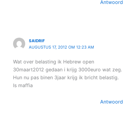
Antwoord
SAIDRIF
AUGUSTUS 17, 2012 OM 12:23 AM
Wat over belasting ik Hebrew open
30maart2012 gedaan i krijg 3000euro wat zeg.
Hun nu pas binen 3jaar krijg ik bricht belastig.
Is maffia
Antwoord