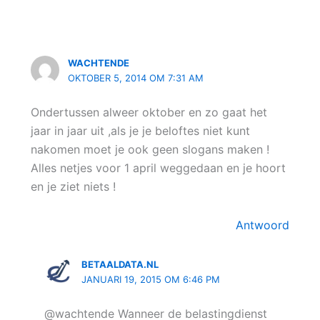
WACHTENDE
OKTOBER 5, 2014 OM 7:31 AM
Ondertussen alweer oktober en zo gaat het
jaar in jaar uit ,als je je beloftes niet kunt
nakomen moet je ook geen slogans maken !
Alles netjes voor 1 april weggedaan en je hoort
en je ziet niets !
Antwoord
BETAALDATA.NL
JANUARI 19, 2015 OM 6:46 PM
@wachtende Wanneer de belastingdienst