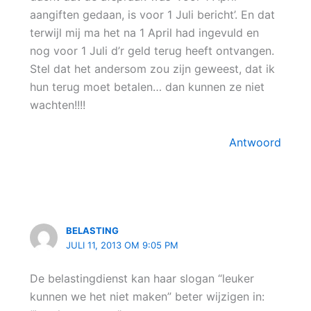
aangiften gedaan, is voor 1 Juli bericht’. En dat
terwijl mij ma het na 1 April had ingevuld en
nog voor 1 Juli d’r geld terug heeft ontvangen.
Stel dat het andersom zou zijn geweest, dat ik
hun terug moet betalen… dan kunnen ze niet
wachten!!!!
Antwoord
BELASTING
JULI 11, 2013 OM 9:05 PM
De belastingdienst kan haar slogan “leuker
kunnen we het niet maken” beter wijzigen in: