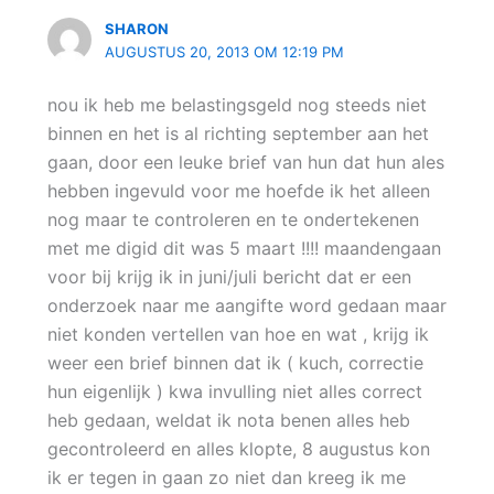
SHARON
AUGUSTUS 20, 2013 OM 12:19 PM
nou ik heb me belastingsgeld nog steeds niet
binnen en het is al richting september aan het
gaan, door een leuke brief van hun dat hun ales
hebben ingevuld voor me hoefde ik het alleen
nog maar te controleren en te ondertekenen
met me digid dit was 5 maart !!!! maandengaan
voor bij krijg ik in juni/juli bericht dat er een
onderzoek naar me aangifte word gedaan maar
niet konden vertellen van hoe en wat , krijg ik
weer een brief binnen dat ik ( kuch, correctie
hun eigenlijk ) kwa invulling niet alles correct
heb gedaan, weldat ik nota benen alles heb
gecontroleerd en alles klopte, 8 augustus kon
ik er tegen in gaan zo niet dan kreeg ik me