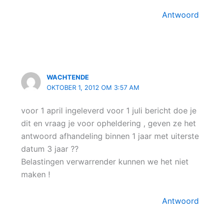
Antwoord
WACHTENDE
OKTOBER 1, 2012 OM 3:57 AM
voor 1 april ingeleverd voor 1 juli bericht doe je
dit en vraag je voor opheldering , geven ze het
antwoord afhandeling binnen 1 jaar met uiterste
datum 3 jaar ??
Belastingen verwarrender kunnen we het niet
maken !
Antwoord