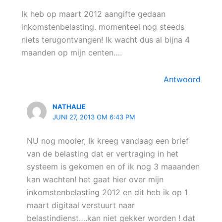
Ik heb op maart 2012 aangifte gedaan
inkomstenbelasting. momenteel nog steeds
niets terugontvangen! Ik wacht dus al bijna 4
maanden op mijn centen….
Antwoord
NATHALIE
JUNI 27, 2013 OM 6:43 PM
NU nog mooier, Ik kreeg vandaag een brief
van de belasting dat er vertraging in het
systeem is gekomen en of ik nog 3 maaanden
kan wachten! het gaat hier over mijn
inkomstenbelasting 2012 en dit heb ik op 1
maart digitaal verstuurt naar
belastindienst….kan niet gekker worden ! dat