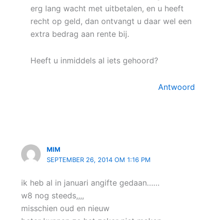
erg lang wacht met uitbetalen, en u heeft
recht op geld, dan ontvangt u daar wel een
extra bedrag aan rente bij.
Heeft u inmiddels al iets gehoord?
Antwoord
MIM
SEPTEMBER 26, 2014 OM 1:16 PM
ik heb al in januari angifte gedaan……
w8 nog steeds,,,,
misschien oud en nieuw