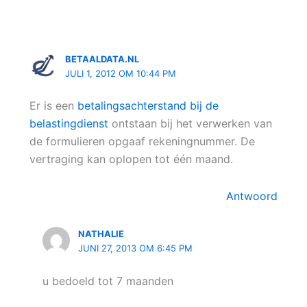
BETAALDATA.NL
JULI 1, 2012 OM 10:44 PM
Er is een
betalingsachterstand bij de
belastingdienst
ontstaan bij het verwerken van
de formulieren opgaaf rekeningnummer. De
vertraging kan oplopen tot één maand.
Antwoord
NATHALIE
JUNI 27, 2013 OM 6:45 PM
u bedoeld tot 7 maanden