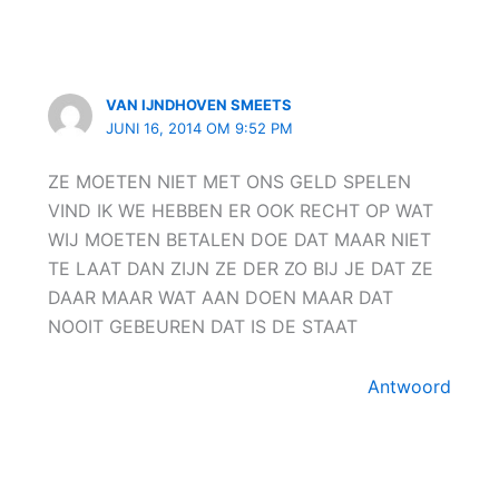
VAN IJNDHOVEN SMEETS
JUNI 16, 2014 OM 9:52 PM
ZE MOETEN NIET MET ONS GELD SPELEN
VIND IK WE HEBBEN ER OOK RECHT OP WAT
WIJ MOETEN BETALEN DOE DAT MAAR NIET
TE LAAT DAN ZIJN ZE DER ZO BIJ JE DAT ZE
DAAR MAAR WAT AAN DOEN MAAR DAT
NOOIT GEBEUREN DAT IS DE STAAT
Antwoord