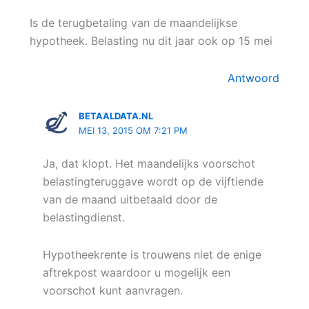
Is de terugbetaling van de maandelijkse
hypotheek. Belasting nu dit jaar ook op 15 mei
Antwoord
BETAALDATA.NL
MEI 13, 2015 OM 7:21 PM
Ja, dat klopt. Het maandelijks voorschot
belastingteruggave wordt op de vijftiende
van de maand uitbetaald door de
belastingdienst.
Hypotheekrente is trouwens niet de enige
aftrekpost waardoor u mogelijk een
voorschot kunt aanvragen.