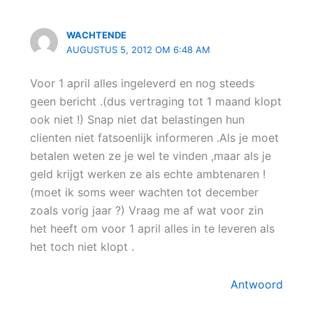
WACHTENDE
AUGUSTUS 5, 2012 OM 6:48 AM
Voor 1 april alles ingeleverd en nog steeds
geen bericht .(dus vertraging tot 1 maand klopt
ook niet !) Snap niet dat belastingen hun
clienten niet fatsoenlijk informeren .Als je moet
betalen weten ze je wel te vinden ,maar als je
geld krijgt werken ze als echte ambtenaren !
(moet ik soms weer wachten tot december
zoals vorig jaar ?) Vraag me af wat voor zin
het heeft om voor 1 april alles in te leveren als
het toch niet klopt .
Antwoord