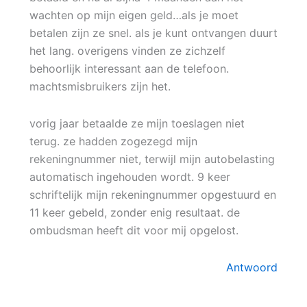
wachten op mijn eigen geld…als je moet
betalen zijn ze snel. als je kunt ontvangen duurt
het lang. overigens vinden ze zichzelf
behoorlijk interessant aan de telefoon.
machtsmisbruikers zijn het.
vorig jaar betaalde ze mijn toeslagen niet
terug. ze hadden zogezegd mijn
rekeningnummer niet, terwijl mijn autobelasting
automatisch ingehouden wordt. 9 keer
schriftelijk mijn rekeningnummer opgestuurd en
11 keer gebeld, zonder enig resultaat. de
ombudsman heeft dit voor mij opgelost.
Antwoord