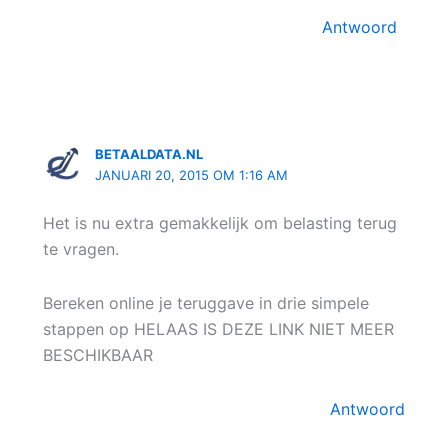
Antwoord
BETAALDATA.NL
JANUARI 20, 2015 OM 1:16 AM
Het is nu extra gemakkelijk om belasting terug
te vragen.
Bereken online je teruggave in drie simpele
stappen op HELAAS IS DEZE LINK NIET MEER
BESCHIKBAAR
Antwoord