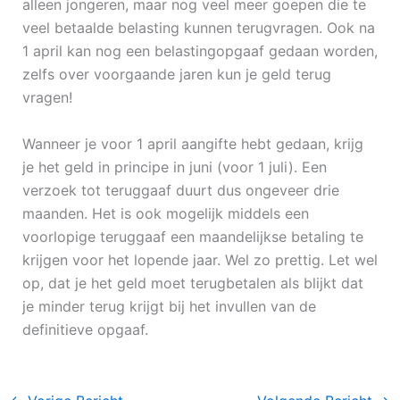
alleen jongeren, maar nog veel meer goepen die te
veel betaalde belasting kunnen terugvragen. Ook na
1 april kan nog een belastingopgaaf gedaan worden,
zelfs over voorgaande jaren kun je geld terug
vragen!
Wanneer je voor 1 april aangifte hebt gedaan, krijg
je het geld in principe in juni (voor 1 juli). Een
verzoek tot teruggaaf duurt dus ongeveer drie
maanden. Het is ook mogelijk middels een
voorlopige teruggaaf een maandelijkse betaling te
krijgen voor het lopende jaar. Wel zo prettig. Let wel
op, dat je het geld moet terugbetalen als blijkt dat
je minder terug krijgt bij het invullen van de
definitieve opgaaf.