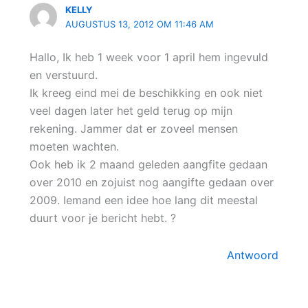
KELLY
AUGUSTUS 13, 2012 OM 11:46 AM
Hallo, Ik heb 1 week voor 1 april hem ingevuld
en verstuurd.
Ik kreeg eind mei de beschikking en ook niet
veel dagen later het geld terug op mijn
rekening. Jammer dat er zoveel mensen
moeten wachten.
Ook heb ik 2 maand geleden aangfite gedaan
over 2010 en zojuist nog aangifte gedaan over
2009. Iemand een idee hoe lang dit meestal
duurt voor je bericht hebt. ?
Antwoord