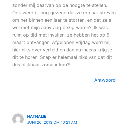
zonder mij daarvan op de hoogte te stellen.
Ook werd er nog gezegd dat ze er naar streven
om het binnen een jaar te storten, en dat ze al
wel met mijn aanvraag bezig waren?! Ik was
ruim op tijd met invullen, ze hebben het op 5
maart ontvangen. Afgelopen vrijdag werd mij
hier niks over verteld en dan nu ineens krijg je
dit te horen! Snap er helemaal niks van dat dit
dus blijkbaar zomaar kan?!
Antwoord
NATHALIE
JUNI 26, 2013 OM 10:21 AM