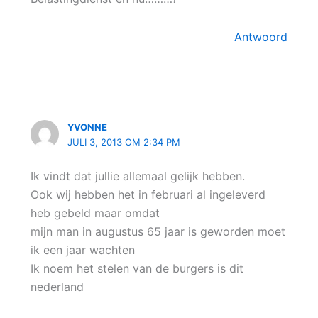
Antwoord
YVONNE
JULI 3, 2013 OM 2:34 PM
Ik vindt dat jullie allemaal gelijk hebben.
Ook wij hebben het in februari al ingeleverd
heb gebeld maar omdat
mijn man in augustus 65 jaar is geworden moet
ik een jaar wachten
Ik noem het stelen van de burgers is dit
nederland