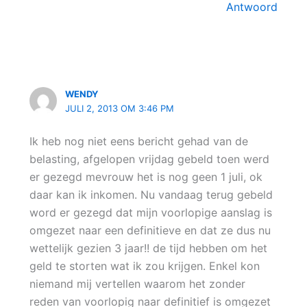
Antwoord
WENDY
JULI 2, 2013 OM 3:46 PM
Ik heb nog niet eens bericht gehad van de
belasting, afgelopen vrijdag gebeld toen werd
er gezegd mevrouw het is nog geen 1 juli, ok
daar kan ik inkomen. Nu vandaag terug gebeld
word er gezegd dat mijn voorlopige aanslag is
omgezet naar een definitieve en dat ze dus nu
wettelijk gezien 3 jaar!! de tijd hebben om het
geld te storten wat ik zou krijgen. Enkel kon
niemand mij vertellen waarom het zonder
reden van voorlopig naar definitief is omgezet