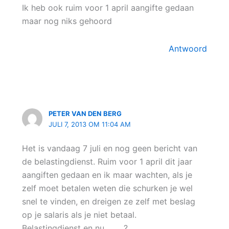
Ik heb ook ruim voor 1 april aangifte gedaan
maar nog niks gehoord
Antwoord
PETER VAN DEN BERG
JULI 7, 2013 OM 11:04 AM
Het is vandaag 7 juli en nog geen bericht van
de belastingdienst. Ruim voor 1 april dit jaar
aangiften gedaan en ik maar wachten, als je
zelf moet betalen weten die schurken je wel
snel te vinden, en dreigen ze zelf met beslag
op je salaris als je niet betaal.
Belastingdienst en nu………?