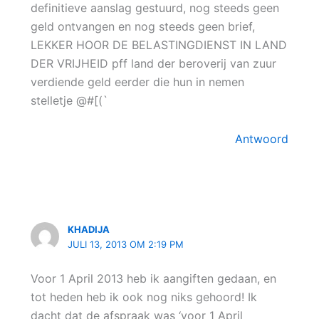
definitieve aanslag gestuurd, nog steeds geen
geld ontvangen en nog steeds geen brief,
LEKKER HOOR DE BELASTINGDIENST IN LAND
DER VRIJHEID pff land der beroverij van zuur
verdiende geld eerder die hun in nemen
stelletje @#[(`
Antwoord
KHADIJA
JULI 13, 2013 OM 2:19 PM
Voor 1 April 2013 heb ik aangiften gedaan, en
tot heden heb ik ook nog niks gehoord! Ik
dacht dat de afspraak was ‘voor 1 April