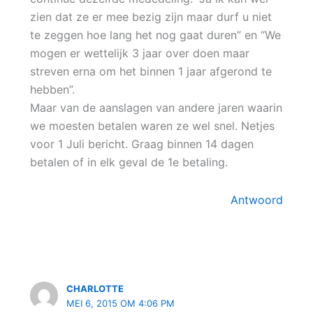
zien dat ze er mee bezig zijn maar durf u niet
te zeggen hoe lang het nog gaat duren” en “We
mogen er wettelijk 3 jaar over doen maar
streven erna om het binnen 1 jaar afgerond te
hebben”.
Maar van de aanslagen van andere jaren waarin
we moesten betalen waren ze wel snel. Netjes
voor 1 Juli bericht. Graag binnen 14 dagen
betalen of in elk geval de 1e betaling.
Antwoord
CHARLOTTE
MEI 6, 2015 OM 4:06 PM