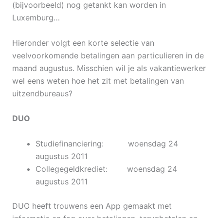
(bijvoorbeeld) nog getankt kan worden in
Luxemburg…
Hieronder volgt een korte selectie van
veelvoorkomende betalingen aan particulieren in de
maand augustus. Misschien wil je als vakantiewerker
wel eens weten hoe het zit met betalingen van
uitzendbureaus?
DUO
Studiefinanciering: woensdag 24
augustus 2011
Collegegeldkrediet: woensdag 24
augustus 2011
DUO heeft trouwens een App gemaakt met