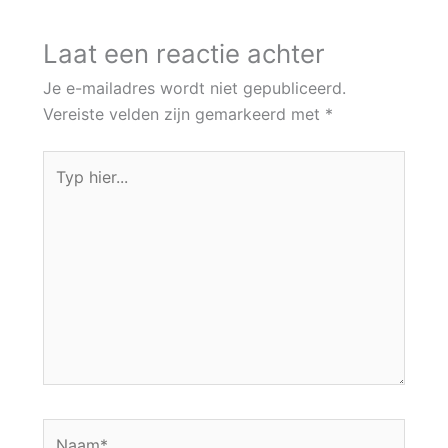
Laat een reactie achter
Je e-mailadres wordt niet gepubliceerd.
Vereiste velden zijn gemarkeerd met
*
Typ
hier...
Naam*