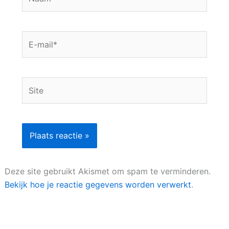
E-
mail*
Site
Deze site gebruikt Akismet om spam te verminderen.
Bekijk hoe je reactie gegevens worden verwerkt
.