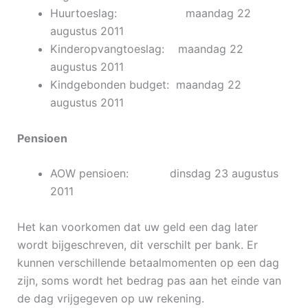
Huurtoeslag: maandag 22
augustus 2011
Kinderopvangtoeslag: maandag 22
augustus 2011
Kindgebonden budget: maandag 22
augustus 2011
Pensioen
AOW pensioen: dinsdag 23 augustus
2011
Het kan voorkomen dat uw geld een dag later
wordt bijgeschreven, dit verschilt per bank. Er
kunnen verschillende betaalmomenten op een dag
zijn, soms wordt het bedrag pas aan het einde van
de dag vrijgegeven op uw rekening.