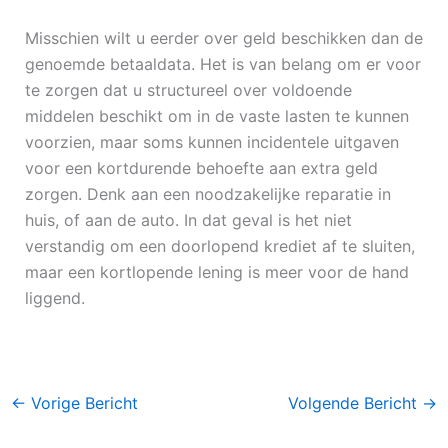
Misschien wilt u eerder over geld beschikken dan de
genoemde betaaldata. Het is van belang om er voor
te zorgen dat u structureel over voldoende
middelen beschikt om in de vaste lasten te kunnen
voorzien, maar soms kunnen incidentele uitgaven
voor een kortdurende behoefte aan extra geld
zorgen. Denk aan een noodzakelijke reparatie in
huis, of aan de auto. In dat geval is het niet
verstandig om een doorlopend krediet af te sluiten,
maar een kortlopende lening is meer voor de hand
liggend.
←
Vorige Bericht
Volgende Bericht
→