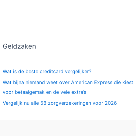
Geldzaken
Wat is de beste creditcard vergelijker?
Wat bijna niemand weet over American Express die kiest
voor betaalgemak en de vele extra’s
Vergelijk nu alle 58 zorgverzekeringen voor 2026