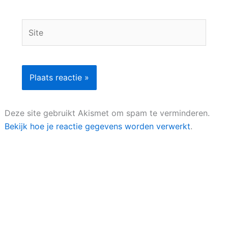
Site
Deze site gebruikt Akismet om spam te verminderen.
Bekijk hoe je reactie gegevens worden verwerkt
.