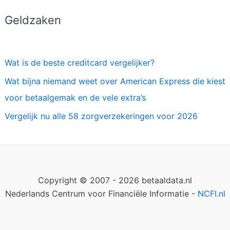
Geldzaken
Wat is de beste creditcard vergelijker?
Wat bijna niemand weet over American Express die kiest
voor betaalgemak en de vele extra’s
Vergelijk nu alle 58 zorgverzekeringen voor 2026
Copyright © 2007 - 2026 betaaldata.nl
Nederlands Centrum voor Financiële Informatie -
NCFI.nl