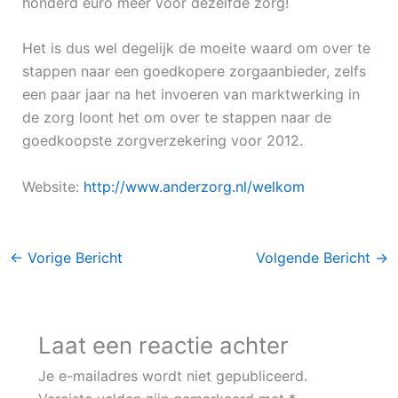
honderd euro meer voor dezelfde zorg!
Het is dus wel degelijk de moeite waard om over te
stappen naar een goedkopere zorgaanbieder, zelfs
een paar jaar na het invoeren van marktwerking in
de zorg loont het om over te stappen naar de
goedkoopste zorgverzekering voor 2012.
Website:
http://www.anderzorg.nl/welkom
←
Vorige Bericht
Volgende Bericht
→
Laat een reactie achter
Je e-mailadres wordt niet gepubliceerd.