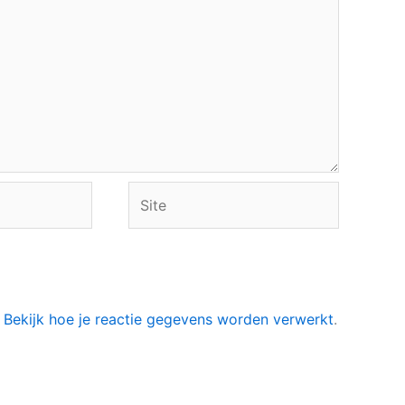
Site
.
Bekijk hoe je reactie gegevens worden verwerkt
.