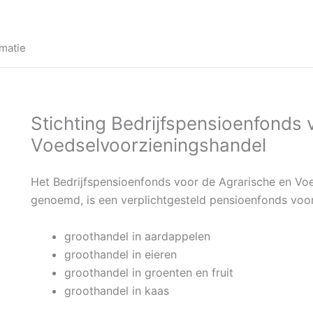
matie
Stichting Bedrijfspensioenfonds 
Voedselvoorzieningshandel
Het Bedrijfspensioenfonds voor de Agrarische en Vo
genoemd, is een verplichtgesteld pensioenfonds voor
groothandel in aardappelen
groothandel in eieren
groothandel in groenten en fruit
groothandel in kaas