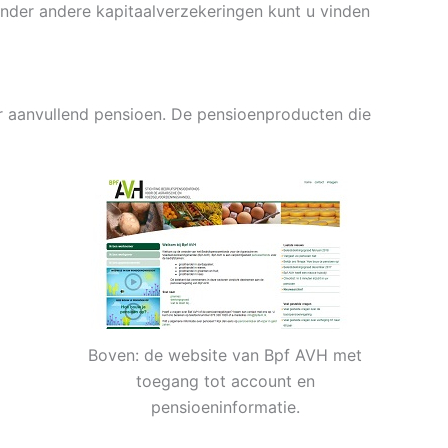
onder andere kapitaalverzekeringen kunt u vinden
r aanvullend pensioen. De pensioenproducten die
Boven: de website van Bpf AVH met
toegang tot account en
pensioeninformatie.