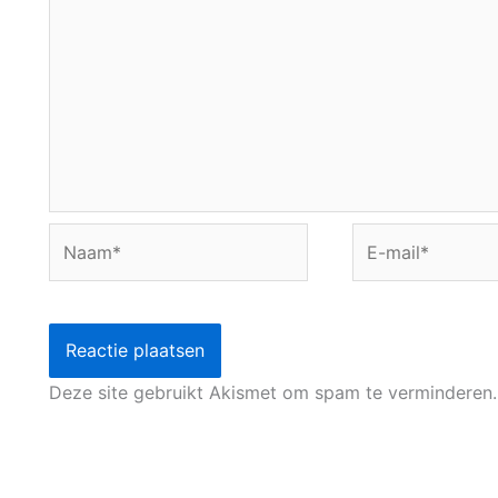
Naam*
E-
mail*
Deze site gebruikt Akismet om spam te verminderen