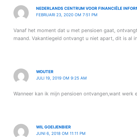
NEDERLANDS CENTRUM VOOR FINANCIËLE INFOR
FEBRUARI 23, 2020 OM 7:51 PM
Vanaf het moment dat u met pensioen gaat, ontvangt
maand. Vakantiegeld ontvangt u niet apart, dit is al
WOUTER
JULI 19, 2019 OM 9:25 AM
Wanneer kan ik mijn pensioen ontvangen,want werk er 
WIL GOEIJENBIER
JUNI 6, 2018 OM 11:11 PM