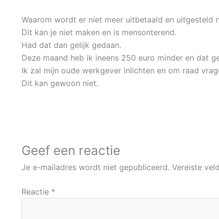
Waarom wordt er niet meer uitbetaald en uitgesteld na
Dit kan je niet maken en is mensonterend.
Had dat dan gelijk gedaan.
Deze maand heb ik ineens 250 euro minder en dat 
Ik zal mijn oude werkgever inlichten en om raad vrag
Dit kan gewoon niet.
Geef een reactie
Je e-mailadres wordt niet gepubliceerd.
Vereiste ve
Reactie
*