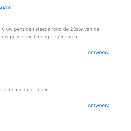
MATIE
 u uw pensioen steeds rond de 23ste van de
 in uw pensioenuitkering opgenomen.
Antwoord
al een tijd niet meer.
Antwoord