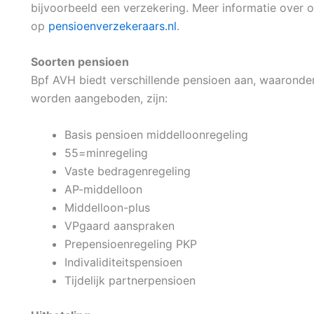
bijvoorbeeld een verzekering. Meer informatie over 
op
pensioenverzekeraars.nl
.
Soorten pensioen
Bpf AVH biedt verschillende pensioen aan, waaronde
worden aangeboden, zijn:
Basis pensioen middelloonregeling
55=minregeling
Vaste bedragenregeling
AP-middelloon
Middelloon-plus
VPgaard aanspraken
Prepensioenregeling PKP
Indivaliditeitspensioen
Tijdelijk partnerpensioen