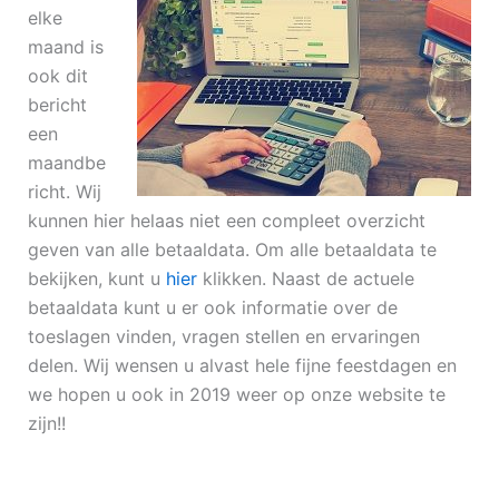
elke
maand is
ook dit
bericht
een
maandbe
richt. Wij
kunnen hier helaas niet een compleet overzicht
geven van alle betaaldata. Om alle betaaldata te
bekijken, kunt u
hier
klikken. Naast de actuele
betaaldata kunt u er ook informatie over de
toeslagen vinden, vragen stellen en ervaringen
delen. Wij wensen u alvast hele fijne feestdagen en
we hopen u ook in 2019 weer op onze website te
zijn!!