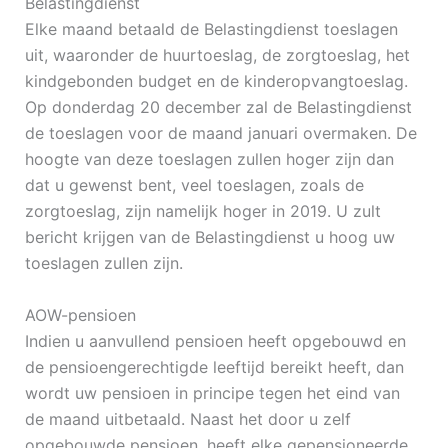
Belastingdienst
Elke maand betaald de Belastingdienst toeslagen
uit, waaronder de huurtoeslag, de zorgtoeslag, het
kindgebonden budget en de kinderopvangtoeslag.
Op donderdag 20 december zal de Belastingdienst
de toeslagen voor de maand januari overmaken. De
hoogte van deze toeslagen zullen hoger zijn dan
dat u gewenst bent, veel toeslagen, zoals de
zorgtoeslag, zijn namelijk hoger in 2019. U zult
bericht krijgen van de Belastingdienst u hoog uw
toeslagen zullen zijn.
AOW-pensioen
Indien u aanvullend pensioen heeft opgebouwd en
de pensioengerechtigde leeftijd bereikt heeft, dan
wordt uw pensioen in principe tegen het eind van
de maand uitbetaald. Naast het door u zelf
opgebouwde pensioen, heeft elke gepensioneerde