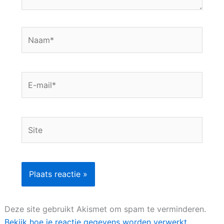
Naam*
E-
mail*
Site
Deze site gebruikt Akismet om spam te verminderen.
Bekijk hoe je reactie gegevens worden verwerkt
.