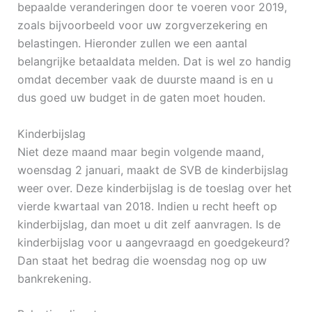
bepaalde veranderingen door te voeren voor 2019,
zoals bijvoorbeeld voor uw zorgverzekering en
belastingen. Hieronder zullen we een aantal
belangrijke betaaldata melden. Dat is wel zo handig
omdat december vaak de duurste maand is en u
dus goed uw budget in de gaten moet houden.
Kinderbijslag
Niet deze maand maar begin volgende maand,
woensdag 2 januari, maakt de SVB de kinderbijslag
weer over. Deze kinderbijslag is de toeslag over het
vierde kwartaal van 2018. Indien u recht heeft op
kinderbijslag, dan moet u dit zelf aanvragen. Is de
kinderbijslag voor u aangevraagd en goedgekeurd?
Dan staat het bedrag die woensdag nog op uw
bankrekening.