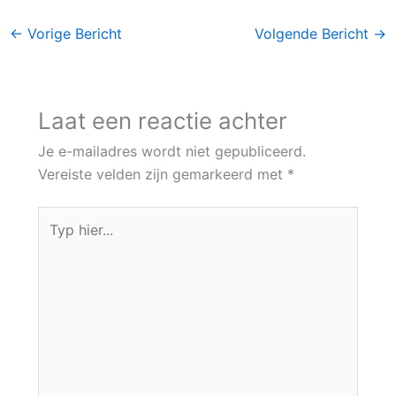
←
Vorige Bericht
Volgende Bericht
→
Laat een reactie achter
Je e-mailadres wordt niet gepubliceerd.
Vereiste velden zijn gemarkeerd met
*
Typ
hier...