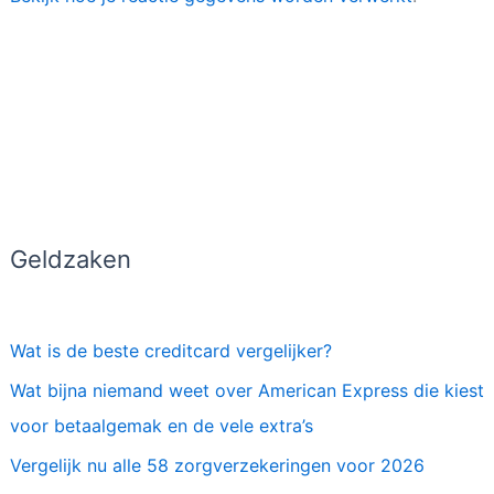
Geldzaken
Wat is de beste creditcard vergelijker?
Wat bijna niemand weet over American Express die kiest
voor betaalgemak en de vele extra’s
Vergelijk nu alle 58 zorgverzekeringen voor 2026