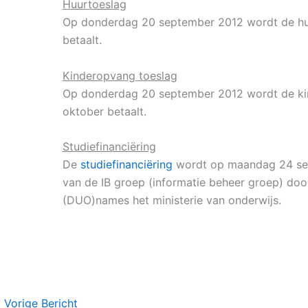
Huurtoeslag
Op donderdag 20 september 2012 wordt de hu
betaalt.
Kinderopvang toeslag
Op donderdag 20 september 2012 wordt de k
oktober betaalt.
Studiefinanciëring
De
studiefinanciëring
wordt op maandag 24 se
van de IB groep (informatie beheer groep) door
(DUO)names het ministerie van onderwijs.
←
Vorige Bericht