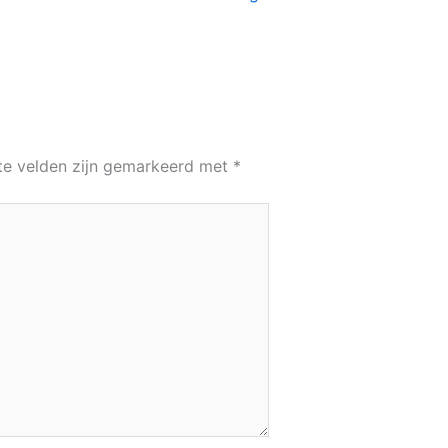
te velden zijn gemarkeerd met
*