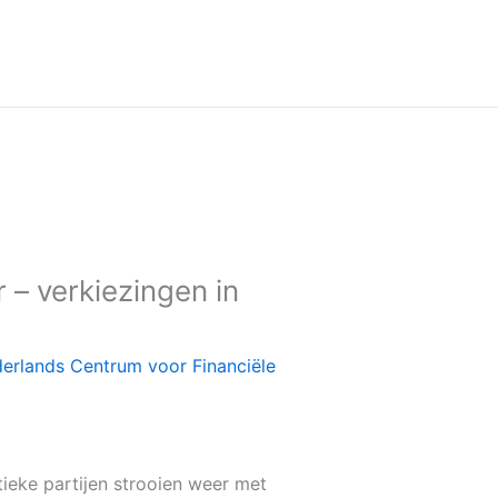
 – verkiezingen in
erlands Centrum voor Financiële
tieke partijen strooien weer met