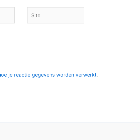
Site
hoe je reactie gegevens worden verwerkt
.