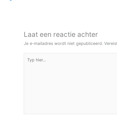
Laat een reactie achter
Je e-mailadres wordt niet gepubliceerd.
Vereis
Typ
hier...