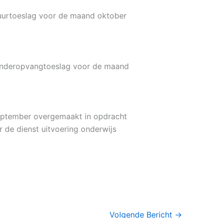
urtoeslag voor de maand oktober
inderopvangtoeslag voor de maand
ptember overgemaakt in opdracht
 de dienst uitvoering onderwijs
Volgende Bericht
→