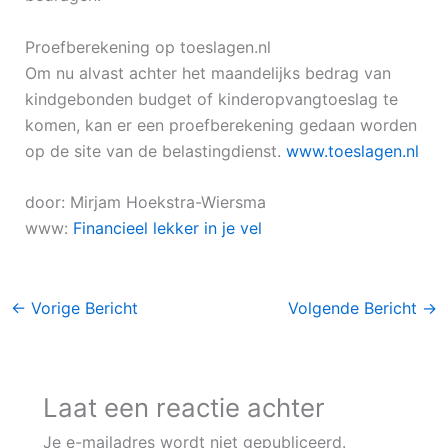
Proefberekening op toeslagen.nl
Om nu alvast achter het maandelijks bedrag van
kindgebonden budget of kinderopvangtoeslag te
komen, kan er een proefberekening gedaan worden
op de site van de belastingdienst.
www.toeslagen.nl
door: Mirjam Hoekstra-Wiersma
www:
Financieel lekker in je vel
←
Vorige Bericht
Volgende Bericht
→
Laat een reactie achter
Je e-mailadres wordt niet gepubliceerd.