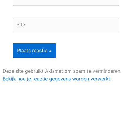
mail*
Site
Deze site gebruikt Akismet om spam te verminderen.
Bekijk hoe je reactie gegevens worden verwerkt
.