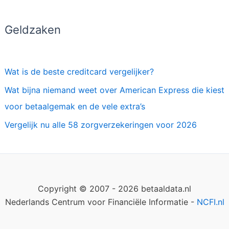
Geldzaken
Wat is de beste creditcard vergelijker?
Wat bijna niemand weet over American Express die kiest
voor betaalgemak en de vele extra’s
Vergelijk nu alle 58 zorgverzekeringen voor 2026
Copyright © 2007 - 2026 betaaldata.nl
Nederlands Centrum voor Financiële Informatie -
NCFI.nl