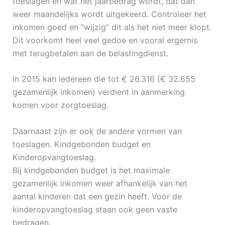
toeslagen en wat het jaarbedrag wordt, dat dan
weer maandelijks wordt uitgekeerd. Controleer het
inkomen goed en “wijzig” dit als het niet meer klopt.
Dit voorkomt heel veel gedoe en vooral ergernis
met terugbetalen aan de belastingdienst.
In 2015 kan iedereen die tot € 26.316 (€ 32.655
gezamenlijk inkomen) verdient in aanmerking
komen voor zorgtoeslag.
Daarnaast zijn er ook de andere vormen van
toeslagen. Kindgebonden budget en
Kinderopvangtoeslag.
Bij kindgebonden budget is het maximale
gezamenlijk inkomen weer afhankelijk van het
aantal kinderen dat een gezin heeft. Voor de
kinderopvangtoeslag staan ook geen vaste
bedragen.