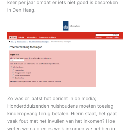
keer per jaar omdat er iets niet goed is besproken
in Den Haag.
Zo was er laatst het bericht in de media;
Honderdduizenden huishoudens moeten toeslag
kinderopvang terug betalen. Hierin staat, het gaat
vaak fout met het invullen van het inkomen? Hoe
weten we nu precies welk inkomen we hebben in