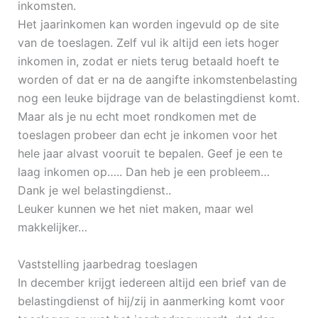
inkomsten.
Het jaarinkomen kan worden ingevuld op de site
van de toeslagen. Zelf vul ik altijd een iets hoger
inkomen in, zodat er niets terug betaald hoeft te
worden of dat er na de aangifte inkomstenbelasting
nog een leuke bijdrage van de belastingdienst komt.
Maar als je nu echt moet rondkomen met de
toeslagen probeer dan echt je inkomen voor het
hele jaar alvast vooruit te bepalen. Geef je een te
laag inkomen op….. Dan heb je een probleem…
Dank je wel belastingdienst..
Leuker kunnen we het niet maken, maar wel
makkelijker…
Vaststelling jaarbedrag toeslagen
In december krijgt iedereen altijd een brief van de
belastingdienst of hij/zij in aanmerking komt voor