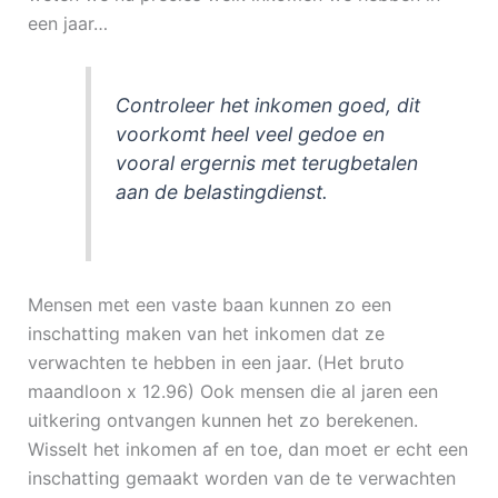
een jaar…
Controleer het inkomen goed, dit
voorkomt heel veel gedoe en
vooral ergernis met terugbetalen
aan de belastingdienst.
Mensen met een vaste baan kunnen zo een
inschatting maken van het inkomen dat ze
verwachten te hebben in een jaar. (Het bruto
maandloon x 12.96) Ook mensen die al jaren een
uitkering ontvangen kunnen het zo berekenen.
Wisselt het inkomen af en toe, dan moet er echt een
inschatting gemaakt worden van de te verwachten