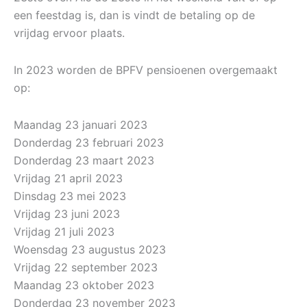
een feestdag is, dan is vindt de betaling op de
vrijdag ervoor plaats.
In 2023 worden de BPFV pensioenen overgemaakt
op:
Maandag 23 januari 2023
Donderdag 23 februari 2023
Donderdag 23 maart 2023
Vrijdag 21 april 2023
Dinsdag 23 mei 2023
Vrijdag 23 juni 2023
Vrijdag 21 juli 2023
Woensdag 23 augustus 2023
Vrijdag 22 september 2023
Maandag 23 oktober 2023
Donderdag 23 november 2023