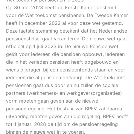
Op 30 mei 2023 heeft de Eerste Kamer gestemd
voor de Wet toekomst pensioenen. De Tweede Kamer
heeft in december 2022 al voor deze wet gestemd.
Deze laatste stemming betekent dat het Nederlandse
pensioenstelsel gaat veranderen. De nieuwe wet gaat
officieel op 1 juli 2023 in. De nieuwe Pensioenwet
geldt voor iedereen die pensioen opbouwt, iedereen
die in het verleden pensioen heeft opgebouwd en
wiens bijdragen bij een pensioenfonds staan en voor
iedereen die al pensioen ontvangt. De Wet toekomst
pensioenen gaat dus door en nu zullen de sociale
partners (werknemers- en werkgeversorganisaties)
vorm moeten gaan geven aan de nieuwe
pensioenregeling. Het bestuur van BPFV zal daarna
uitvoering moeten geven aan die regeling. BPFV heeft
tot 1 januari 2028 de tijd om de pensioenregeling
binnen de nieuwe wet in te voeren.