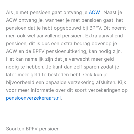
Als je met pensioen gaat ontvang je
AOW
. Naast je
AOW ontvang je, wanneer je met pensioen gaat, het
pensioen dat je hebt opgebouwd bij BPFV. Dit noemt
men ook wel aanvullend pensioen. Extra aanvullend
pensioen, dit is dus een extra bedrag bovenop je
AOW en de BPFV pensioenuitkering, kan nodig zijn.
Het kan namelijk zijn dat je verwacht meer geld
nodig te hebben. Je kunt dan zelf sparen zodat je
later meer geld te besteden hebt. Ook kun je
bijvoorbeeld een bepaalde verzekering afsluiten. Kijk
voor meer informatie over dit soort verzekeringen op
pensioenverzekeraars.nl
.
Soorten BPFV pensioen