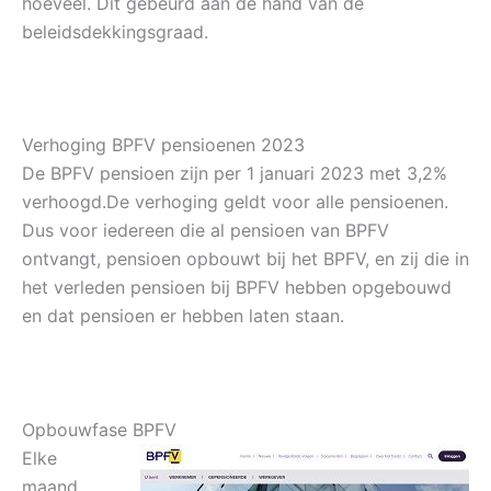
hoeveel. Dit gebeurd aan de hand van de
beleidsdekkingsgraad.
Verhoging BPFV pensioenen 2023
De BPFV pensioen zijn per 1 januari 2023 met 3,2%
verhoogd.De verhoging geldt voor alle pensioenen.
Dus voor iedereen die al pensioen van BPFV
ontvangt, pensioen opbouwt bij het BPFV, en zij die in
het verleden pensioen bij BPFV hebben opgebouwd
en dat pensioen er hebben laten staan.
Opbouwfase BPFV
Elke
maand