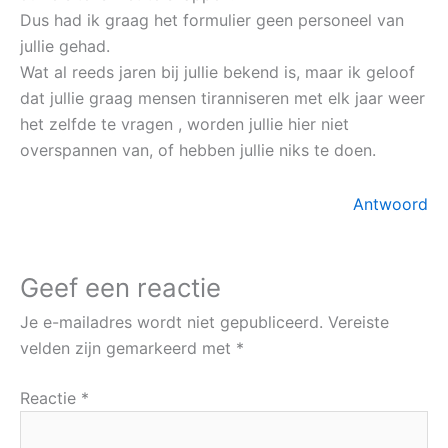
Dus had ik graag het formulier geen personeel van
jullie gehad.
Wat al reeds jaren bij jullie bekend is, maar ik geloof
dat jullie graag mensen tiranniseren met elk jaar weer
het zelfde te vragen , worden jullie hier niet
overspannen van, of hebben jullie niks te doen.
Antwoord
Geef een reactie
Je e-mailadres wordt niet gepubliceerd.
Vereiste
velden zijn gemarkeerd met
*
Reactie
*