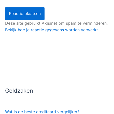
Deze site gebruikt Akismet om spam te verminderen.
Bekijk hoe je reactie gegevens worden verwerkt
.
Geldzaken
Wat is de beste creditcard vergelijker?