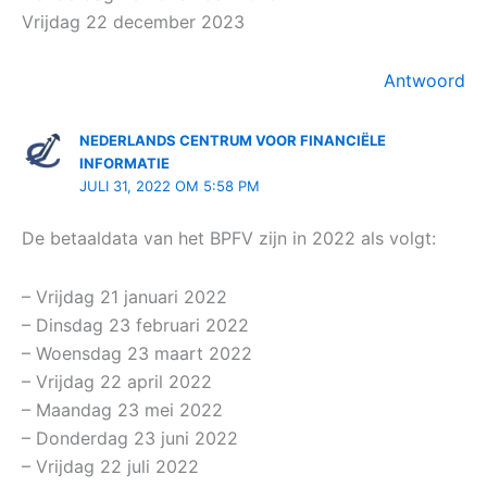
Vrijdag 22 december 2023
Antwoord
NEDERLANDS CENTRUM VOOR FINANCIËLE
INFORMATIE
JULI 31, 2022 OM 5:58 PM
De betaaldata van het BPFV zijn in 2022 als volgt:
– Vrijdag 21 januari 2022
– Dinsdag 23 februari 2022
– Woensdag 23 maart 2022
– Vrijdag 22 april 2022
– Maandag 23 mei 2022
– Donderdag 23 juni 2022
– Vrijdag 22 juli 2022