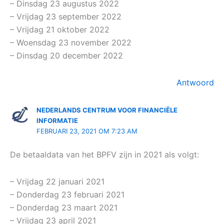
– Dinsdag 23 augustus 2022
– Vrijdag 23 september 2022
– Vrijdag 21 oktober 2022
– Woensdag 23 november 2022
– Dinsdag 20 december 2022
Antwoord
NEDERLANDS CENTRUM VOOR FINANCIËLE
INFORMATIE
FEBRUARI 23, 2021 OM 7:23 AM
De betaaldata van het BPFV zijn in 2021 als volgt:
– Vrijdag 22 januari 2021
– Donderdag 23 februari 2021
– Donderdag 23 maart 2021
– Vrijdag 23 april 2021