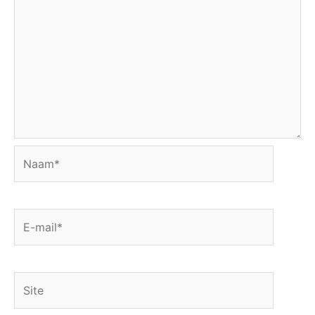
Naam*
E-
mail*
Site