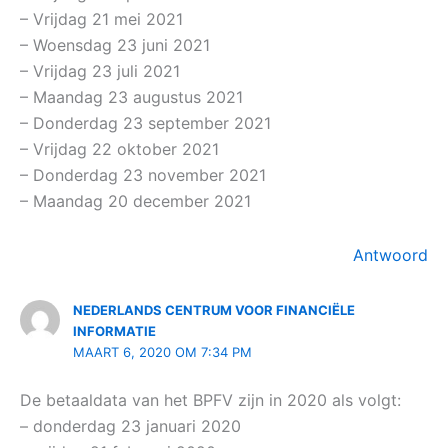
– Vrijdag 21 mei 2021
– Woensdag 23 juni 2021
– Vrijdag 23 juli 2021
– Maandag 23 augustus 2021
– Donderdag 23 september 2021
– Vrijdag 22 oktober 2021
– Donderdag 23 november 2021
– Maandag 20 december 2021
Antwoord
NEDERLANDS CENTRUM VOOR FINANCIËLE
INFORMATIE
MAART 6, 2020 OM 7:34 PM
De betaaldata van het BPFV zijn in 2020 als volgt:
– donderdag 23 januari 2020