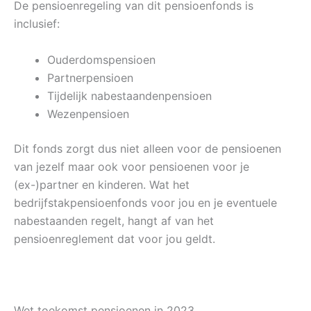
De pensioenregeling van dit pensioenfonds is
inclusief:
Ouderdomspensioen
Partnerpensioen
Tijdelijk nabestaandenpensioen
Wezenpensioen
Dit fonds zorgt dus niet alleen voor de pensioenen
van jezelf maar ook voor pensioenen voor je
(ex-)partner en kinderen. Wat het
bedrijfstakpensioenfonds voor jou en je eventuele
nabestaanden regelt, hangt af van het
pensioenreglement dat voor jou geldt.
Wet toekomst pensioenen in 2023