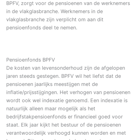
BPFV, zorgt voor de pensioenen van de werknemers
in de vlakglasbranche. Werknemers in de
vlakglasbranche zijn verplicht om aan dit
pensioenfonds deel te nemen.
Pensioenfonds BPFV
De kosten van levensonderhoud zijn de afgelopen
jaren steeds gestegen. BPFV wil het liefst dat de
pensioenen jaarlijks meestijgen met de
inflatie/prijsstijgingen. Het verhogen van pensioenen
wordt ook wel indexatie genoemd. Een indexatie is
natuurlijk alleen maar mogelijk als het
bedrijfstakpensioenfonds er financieel goed voor
staat. Elk jaar kijkt het bestuur of de pensioenen
verantwoordelijk verhoogd kunnen worden en met