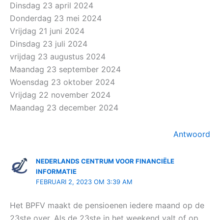
Dinsdag 23 april 2024
Donderdag 23 mei 2024
Vrijdag 21 juni 2024
Dinsdag 23 juli 2024
vrijdag 23 augustus 2024
Maandag 23 september 2024
Woensdag 23 oktober 2024
Vrijdag 22 november 2024
Maandag 23 december 2024
Antwoord
NEDERLANDS CENTRUM VOOR FINANCIËLE
INFORMATIE
FEBRUARI 2, 2023 OM 3:39 AM
Het BPFV maakt de pensioenen iedere maand op de
23ste over. Als de 23ste in het weekend valt of op