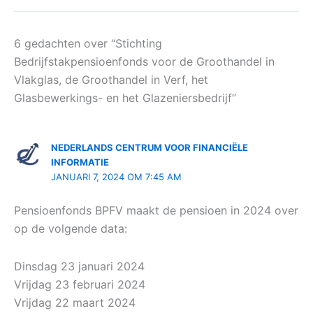
6 gedachten over “Stichting
Bedrijfstakpensioenfonds voor de Groothandel in
Vlakglas, de Groothandel in Verf, het
Glasbewerkings- en het Glazeniersbedrijf”
NEDERLANDS CENTRUM VOOR FINANCIËLE
INFORMATIE
JANUARI 7, 2024 OM 7:45 AM
Pensioenfonds BPFV maakt de pensioen in 2024 over
op de volgende data:
Dinsdag 23 januari 2024
Vrijdag 23 februari 2024
Vrijdag 22 maart 2024