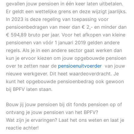
gevallen jouw pensioen in één keer laten uitbetalen.
Er geldt een wettelijke grens en deze wijzigt jaarlijks.
In 2023 is deze regeling van toepassing voor
pensioenbedragen van meer dan € 2,- en minder dan
€ 594,89 bruto per jaar. Voor het afkopen van kleine
pensioenen van vóór 1 januari 2019 gelden andere
regels. Als je in een andere sector gaat werken dan
kun je ervoor kiezen om jouw opgebouwde pensioen
over te zetten naar de
pensioenuitvoerder
van jouw
nieuwe werkgever. Dit heet waardeoverdracht. Je
kunt het opgebouwde pensioenbedrag ook gewoon
bij BPFV laten staan.
Bouw jij jouw pensioen bij dit fonds pensioen op of
ontvang je jouw pensioen van het BPFV?
Wat zijn je ervaringen? Laat het ons weten en laat je
reactie achter!