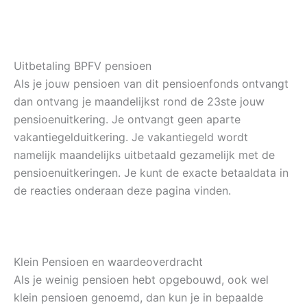
Uitbetaling BPFV pensioen
Als je jouw pensioen van dit pensioenfonds ontvangt
dan ontvang je maandelijkst rond de 23ste jouw
pensioenuitkering. Je ontvangt geen aparte
vakantiegelduitkering. Je vakantiegeld wordt
namelijk maandelijks uitbetaald gezamelijk met de
pensioenuitkeringen. Je kunt de exacte betaaldata in
de reacties onderaan deze pagina vinden.
Klein Pensioen en waardeoverdracht
Als je weinig pensioen hebt opgebouwd, ook wel
klein pensioen genoemd, dan kun je in bepaalde