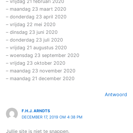
– vrijdag 21 februari 2020
– maandag 23 maart 2020
– donderdag 23 april 2020
– vrijdag 22 mei 2020
– dinsdag 23 juni 2020
– donderdag 23 juli 2020
– vrijdag 21 augustus 2020
– woensdag 23 september 2020
– vrijdag 23 oktober 2020
– maandag 23 november 2020
– maandag 21 december 2020
Antwoord
F.H.J. ARNDTS
DECEMBER 17, 2019 OM 4:38 PM
Jullie site is niet te snappen.