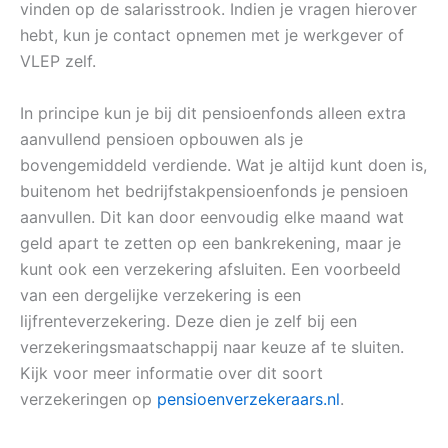
vinden op de salarisstrook. Indien je vragen hierover
hebt, kun je contact opnemen met je werkgever of
VLEP zelf.
In principe kun je bij dit pensioenfonds alleen extra
aanvullend pensioen opbouwen als je
bovengemiddeld verdiende. Wat je altijd kunt doen is,
buitenom het bedrijfstakpensioenfonds je pensioen
aanvullen. Dit kan door eenvoudig elke maand wat
geld apart te zetten op een bankrekening, maar je
kunt ook een verzekering afsluiten. Een voorbeeld
van een dergelijke verzekering is een
lijfrenteverzekering. Deze dien je zelf bij een
verzekeringsmaatschappij naar keuze af te sluiten.
Kijk voor meer informatie over dit soort
verzekeringen op
pensioenverzekeraars.nl
.