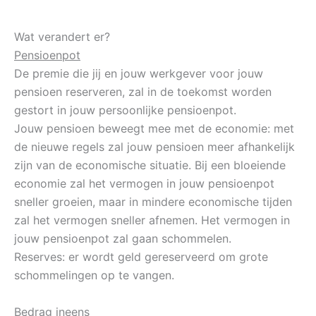
Wat verandert er?
Pensioenpot
De premie die jij en jouw werkgever voor jouw
pensioen reserveren, zal in de toekomst worden
gestort in jouw persoonlijke pensioenpot.
Jouw pensioen beweegt mee met de economie: met
de nieuwe regels zal jouw pensioen meer afhankelijk
zijn van de economische situatie. Bij een bloeiende
economie zal het vermogen in jouw pensioenpot
sneller groeien, maar in mindere economische tijden
zal het vermogen sneller afnemen. Het vermogen in
jouw pensioenpot zal gaan schommelen.
Reserves: er wordt geld gereserveerd om grote
schommelingen op te vangen.
Bedrag ineens