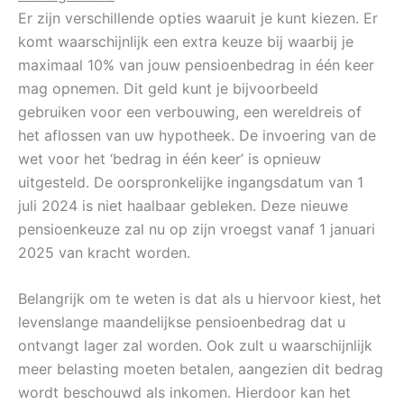
Er zijn verschillende opties waaruit je kunt kiezen. Er
komt waarschijnlijk een extra keuze bij waarbij je
maximaal 10% van jouw pensioenbedrag in één keer
mag opnemen. Dit geld kunt je bijvoorbeeld
gebruiken voor een verbouwing, een wereldreis of
het aflossen van uw hypotheek. De invoering van de
wet voor het ‘bedrag in één keer’ is opnieuw
uitgesteld. De oorspronkelijke ingangsdatum van 1
juli 2024 is niet haalbaar gebleken. Deze nieuwe
pensioenkeuze zal nu op zijn vroegst vanaf 1 januari
2025 van kracht worden.
Belangrijk om te weten is dat als u hiervoor kiest, het
levenslange maandelijkse pensioenbedrag dat u
ontvangt lager zal worden. Ook zult u waarschijnlijk
meer belasting moeten betalen, aangezien dit bedrag
wordt beschouwd als inkomen. Hierdoor kan het