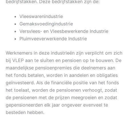
bedrijfstakken. Deze bedrijfstakken zijn de:
Vleeswarenindustrie
Gemaksvoedingindustrie
Versvlees- en Vleesbewerkende Industrie
Pluimveeverwerkende Industrie
Werknemers in deze industrieën zijn verplicht om zich
bij VLEP aan te sluiten en pensioen op te bouwen. De
maandelijkse pensioenpremies die deelnemers aan
het fonds betalen, worden in aandelen en obligaties
geïnvesteerd. Als de financiële positie van het fonds
het toelaat, worden de pensioenen verhoogt, zodat
de pensioenen met de prijzen meegroeien en zodat
gepensioneerden elk jaar ongeveer evenveel te
besteden hebben.