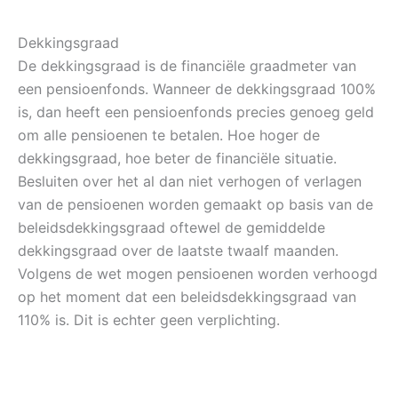
Dekkingsgraad
De dekkingsgraad is de financiële graadmeter van
een pensioenfonds. Wanneer de dekkingsgraad 100%
is, dan heeft een pensioenfonds precies genoeg geld
om alle pensioenen te betalen. Hoe hoger de
dekkingsgraad, hoe beter de financiële situatie.
Besluiten over het al dan niet verhogen of verlagen
van de pensioenen worden gemaakt op basis van de
beleidsdekkingsgraad oftewel de gemiddelde
dekkingsgraad over de laatste twaalf maanden.
Volgens de wet mogen pensioenen worden verhoogd
op het moment dat een beleidsdekkingsgraad van
110% is. Dit is echter geen verplichting.