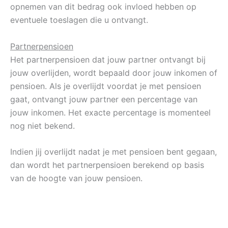
opnemen van dit bedrag ook invloed hebben op
eventuele toeslagen die u ontvangt.
Partnerpensioen
Het partnerpensioen dat jouw partner ontvangt bij
jouw overlijden, wordt bepaald door jouw inkomen of
pensioen. Als je overlijdt voordat je met pensioen
gaat, ontvangt jouw partner een percentage van
jouw inkomen. Het exacte percentage is momenteel
nog niet bekend.
Indien jij overlijdt nadat je met pensioen bent gegaan,
dan wordt het partnerpensioen berekend op basis
van de hoogte van jouw pensioen.