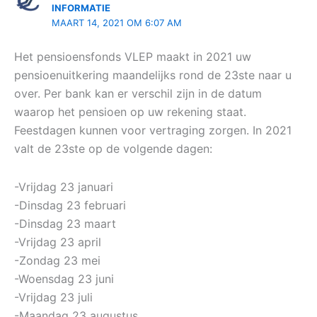
INFORMATIE
MAART 14, 2021 OM 6:07 AM
Het pensioensfonds VLEP maakt in 2021 uw
pensioenuitkering maandelijks rond de 23ste naar u
over. Per bank kan er verschil zijn in de datum
waarop het pensioen op uw rekening staat.
Feestdagen kunnen voor vertraging zorgen. In 2021
valt de 23ste op de volgende dagen:
-Vrijdag 23 januari
-Dinsdag 23 februari
-Dinsdag 23 maart
-Vrijdag 23 april
-Zondag 23 mei
-Woensdag 23 juni
-Vrijdag 23 juli
-Maandag 23 augustus