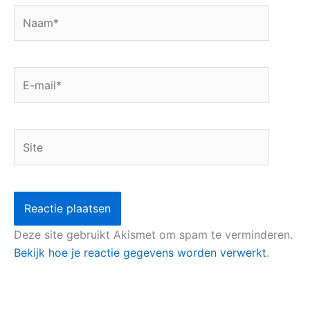
Naam*
E-
mail*
Site
Deze site gebruikt Akismet om spam te verminderen.
Bekijk hoe je reactie gegevens worden verwerkt
.