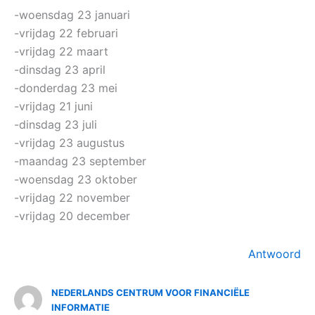
-woensdag 23 januari
-vrijdag 22 februari
-vrijdag 22 maart
-dinsdag 23 april
-donderdag 23 mei
-vrijdag 21 juni
-dinsdag 23 juli
-vrijdag 23 augustus
-maandag 23 september
-woensdag 23 oktober
-vrijdag 22 november
-vrijdag 20 december
Antwoord
NEDERLANDS CENTRUM VOOR FINANCIËLE
INFORMATIE