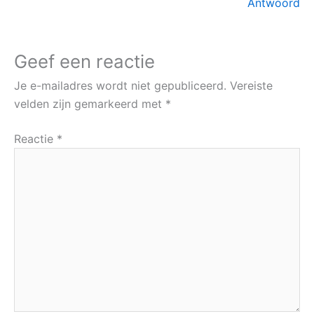
Antwoord
Geef een reactie
Je e-mailadres wordt niet gepubliceerd.
Vereiste
velden zijn gemarkeerd met
*
Reactie
*