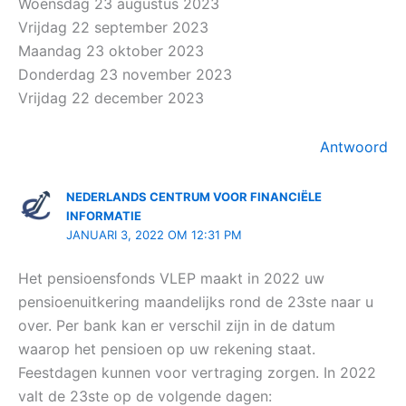
Woensdag 23 augustus 2023
Vrijdag 22 september 2023
Maandag 23 oktober 2023
Donderdag 23 november 2023
Vrijdag 22 december 2023
Antwoord
NEDERLANDS CENTRUM VOOR FINANCIËLE
INFORMATIE
JANUARI 3, 2022 OM 12:31 PM
Het pensioensfonds VLEP maakt in 2022 uw
pensioenuitkering maandelijks rond de 23ste naar u
over. Per bank kan er verschil zijn in de datum
waarop het pensioen op uw rekening staat.
Feestdagen kunnen voor vertraging zorgen. In 2022
valt de 23ste op de volgende dagen: