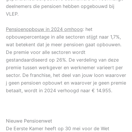
deelnemers die pensioen hebben opgebouwd bij
VLEP.
Pensioenopbouw in 2024 omhoog
: het
opbouwpercentage in alle sectoren stijgt naar 1,7%,
wat betekent dat je meer pensioen gaat opbouwen.
De premie voor alle sectoren wordt
gestandaardiseerd op 26%. De verdeling van deze
premie tussen werkgever en werknemer varieert per
sector. De franchise, het deel van jouw loon waarover
j geen pensioen opbouwt en waarover je geen premie
betaalt, wordt in 2024 verhoogd naar € 14.955.
Nieuwe Pensioenwet
De Eerste Kamer heeft op 30 mei voor de Wet