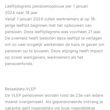
Leeftijdsgrens pensioenopbouw per 1 januari
2024 naar 18 jaar
Vanaf 1 januari 2024 zullen werknemers al op 18-
jarige leeftijd beginnen met het opbouwen van
pensioen. Deze leeftijdsgrens was voorheen 21 jaar.
De overheid heeft besloten deze leeftijd te verlagen
om zo veel mogelijk werkenden de kans te geven om
pensioen op te bouwen. Deze wijziging heeft impact
op zowel werkgevers, werknemers als het
pensioenfonds.
Betaaldata VLEP
De VLEP pensioenen worden rond de 23e van iedere
maand overgemaakt. Als gepensioneerde ontvang je
vakantie geld maandelijks via jouw maandelijkse