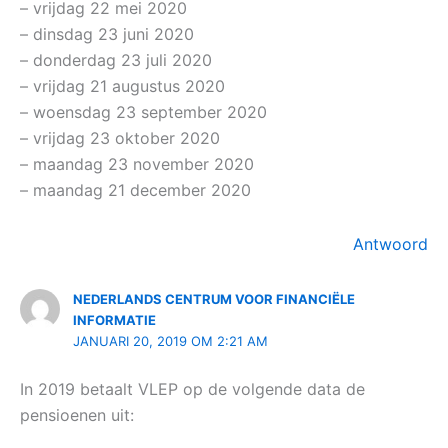
– vrijdag 22 mei 2020
– dinsdag 23 juni 2020
– donderdag 23 juli 2020
– vrijdag 21 augustus 2020
– woensdag 23 september 2020
– vrijdag 23 oktober 2020
– maandag 23 november 2020
– maandag 21 december 2020
Antwoord
NEDERLANDS CENTRUM VOOR FINANCIËLE
INFORMATIE
JANUARI 20, 2019 OM 2:21 AM
In 2019 betaalt VLEP op de volgende data de
pensioenen uit: