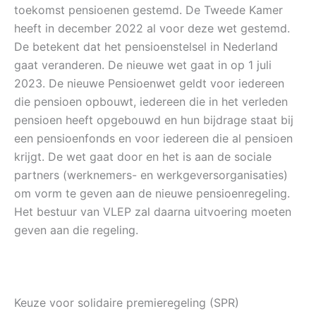
toekomst pensioenen gestemd. De Tweede Kamer
heeft in december 2022 al voor deze wet gestemd.
De betekent dat het pensioenstelsel in Nederland
gaat veranderen. De nieuwe wet gaat in op 1 juli
2023. De nieuwe Pensioenwet geldt voor iedereen
die pensioen opbouwt, iedereen die in het verleden
pensioen heeft opgebouwd en hun bijdrage staat bij
een pensioenfonds en voor iedereen die al pensioen
krijgt. De wet gaat door en het is aan de sociale
partners (werknemers- en werkgeversorganisaties)
om vorm te geven aan de nieuwe pensioenregeling.
Het bestuur van VLEP zal daarna uitvoering moeten
geven aan die regeling.
Keuze voor solidaire premieregeling (SPR)