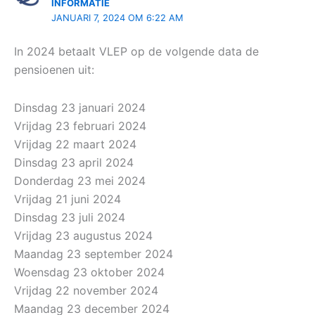
INFORMATIE
JANUARI 7, 2024 OM 6:22 AM
In 2024 betaalt VLEP op de volgende data de
pensioenen uit:
Dinsdag 23 januari 2024
Vrijdag 23 februari 2024
Vrijdag 22 maart 2024
Dinsdag 23 april 2024
Donderdag 23 mei 2024
Vrijdag 21 juni 2024
Dinsdag 23 juli 2024
Vrijdag 23 augustus 2024
Maandag 23 september 2024
Woensdag 23 oktober 2024
Vrijdag 22 november 2024
Maandag 23 december 2024