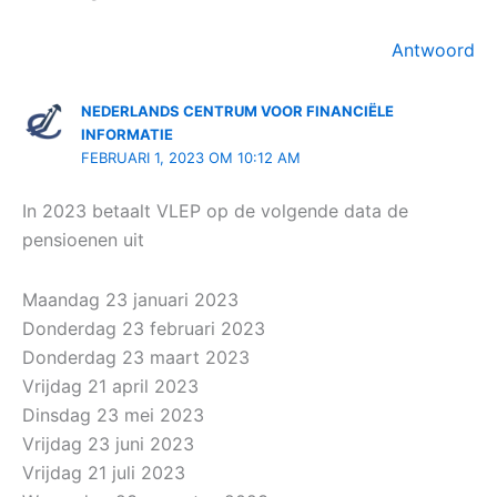
Antwoord
NEDERLANDS CENTRUM VOOR FINANCIËLE
INFORMATIE
FEBRUARI 1, 2023 OM 10:12 AM
In 2023 betaalt VLEP op de volgende data de
pensioenen uit
Maandag 23 januari 2023
Donderdag 23 februari 2023
Donderdag 23 maart 2023
Vrijdag 21 april 2023
Dinsdag 23 mei 2023
Vrijdag 23 juni 2023
Vrijdag 21 juli 2023