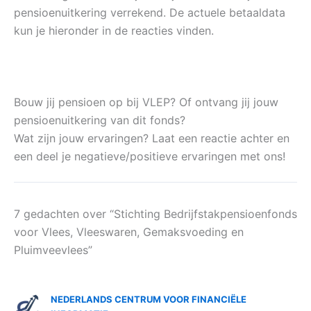
pensioenuitkering verrekend. De actuele betaaldata
kun je hieronder in de reacties vinden.
Bouw jij pensioen op bij VLEP? Of ontvang jij jouw
pensioenuitkering van dit fonds?
Wat zijn jouw ervaringen? Laat een reactie achter en
een deel je negatieve/positieve ervaringen met ons!
7 gedachten over “Stichting Bedrijfstakpensioenfonds
voor Vlees, Vleeswaren, Gemaksvoeding en
Pluimveevlees”
NEDERLANDS CENTRUM VOOR FINANCIËLE