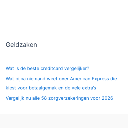
Geldzaken
Wat is de beste creditcard vergelijker?
Wat bijna niemand weet over American Express die
kiest voor betaalgemak en de vele extra’s
Vergelijk nu alle 58 zorgverzekeringen voor 2026