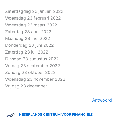
Zaterdagdag 23 januari 2022
Woensdag 23 februari 2022
Woensdag 23 maart 2022
Zaterdag 23 april 2022
Maandag 23 mei 2022
Donderdag 23 juni 2022
Zaterdag 23 juli 2022
Dinsdag 23 augustus 2022
Vrijdag 23 september 2022
Zondag 23 oktober 2022
Woensdag 23 november 2022
Vrijdag 23 december
Antwoord
NEDERLANDS CENTRUM VOOR FINANCIËLE