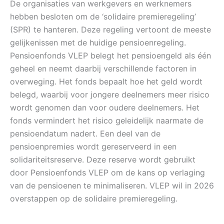
De organisaties van werkgevers en werknemers
hebben besloten om de ‘solidaire premieregeling’
(SPR) te hanteren. Deze regeling vertoont de meeste
gelijkenissen met de huidige pensioenregeling.
Pensioenfonds VLEP belegt het pensioengeld als één
geheel en neemt daarbij verschillende factoren in
overweging. Het fonds bepaalt hoe het geld wordt
belegd, waarbij voor jongere deelnemers meer risico
wordt genomen dan voor oudere deelnemers. Het
fonds vermindert het risico geleidelijk naarmate de
pensioendatum nadert. Een deel van de
pensioenpremies wordt gereserveerd in een
solidariteitsreserve. Deze reserve wordt gebruikt
door Pensioenfonds VLEP om de kans op verlaging
van de pensioenen te minimaliseren. VLEP wil in 2026
overstappen op de solidaire premieregeling.