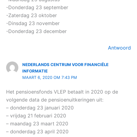
-Donderdag 23 september
-Zaterdag 23 oktober
-Dinsdag 23 november
-Donderdag 23 december
Antwoord
NEDERLANDS CENTRUM VOOR FINANCIËLE
INFORMATIE
MAART 6, 2020 OM 7:43 PM
Het pensioensfonds VLEP betaalt in 2020 op de
volgende data de pensioenuitkeringen uit:
– donderdag 23 januari 2020
– vrijdag 21 februari 2020
– maandag 23 maart 2020
– donderdag 23 april 2020