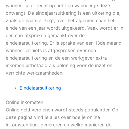
wanneer je er recht op hebt en wanneer je deze
ontvangt. De eindejaarsuitkering is een uitkering die,
zoals de naam al zegt, over het algemeen aan het
einde van een jaar wordt uitgekeerd. Vaak wordt er in
een cao afspraken gemaakt over de
eindejaarsuitkering. Er is sprake van een 13de maand
wanneer er niets is afgesproken over een
eindejaarsuitkering en de een werkgever extra
inkomen uitbetaald als beloning voor de inzet en
verrichte werkzaamheden.
Eindejaarsuitkering
Online inkomsten
Online geld verdienen wordt steeds populairder. Op
deze pagina vind je alles over hoe je online
inkomsten kunt genereren en welke manieren de