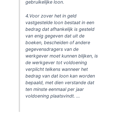
gebruikelijke loon.
4.Voor zover het in geld
vastgestelde loon bestaat in een
bedrag dat afhankelijk is gesteld
van enig gegeven dat uit de
boeken, bescheiden of andere
gegevensdragers van de
werkgever moet kunnen blijken, is
de werkgever tot voldoening
verplicht telkens wanneer het
bedrag van dat loon kan worden
bepaald, met dien verstande dat
ten minste eenmaal per jaar
voldoening plaatsvindt. …