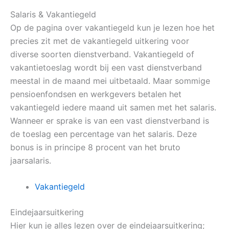
Salaris & Vakantiegeld
Op de pagina over vakantiegeld kun je lezen hoe het
precies zit met de vakantiegeld uitkering voor
diverse soorten dienstverband. Vakantiegeld of
vakantietoeslag wordt bij een vast dienstverband
meestal in de maand mei uitbetaald. Maar sommige
pensioenfondsen en werkgevers betalen het
vakantiegeld iedere maand uit samen met het salaris.
Wanneer er sprake is van een vast dienstverband is
de toeslag een percentage van het salaris. Deze
bonus is in principe 8 procent van het bruto
jaarsalaris.
Vakantiegeld
Eindejaarsuitkering
Hier kun je alles lezen over de eindejaarsuitkering;