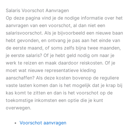
Salaris Voorschot Aanvragen
Op deze pagina vind je de nodige informatie over het
aanvragen van een voorschot, al dan niet een
salarisvoorschot. Als je bijvoorbeeld een nieuwe baan
hebt gevonden, en ontvang je pas aan het einde van
de eerste maand, of soms zelfs bijna twee maanden,
je eerste salaris? Of je hebt geld nodig om naar je
werk te reizen en maak daardoor reiskosten. Of je
moet wat nieuwe representatieve kleding
aanschaffen? Als deze kosten bovenop de reguliere
vaste lasten komen dan is het mogelijk dat je krap bij
kas komt te zitten en dan is het voorschot op de
toekomstige inkomsten een optie die je kunt
overwegen.
Voorschot aanvragen