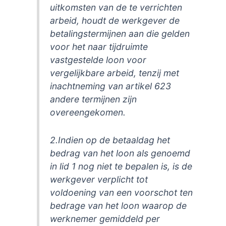
uitkomsten van de te verrichten
arbeid, houdt de werkgever de
betalingstermijnen aan die gelden
voor het naar tijdruimte
vastgestelde loon voor
vergelijkbare arbeid, tenzij met
inachtneming van artikel 623
andere termijnen zijn
overeengekomen.
2.Indien op de betaaldag het
bedrag van het loon als genoemd
in lid 1 nog niet te bepalen is, is de
werkgever verplicht tot
voldoening van een voorschot ten
bedrage van het loon waarop de
werknemer gemiddeld per