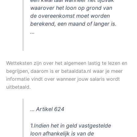
waarover het loon op grond van
de overeenkomst moet worden
berekend, een maand of langer is.
…
Wetteksten zijn over het algemeen lastig te lezen en
begrijpen, daarom is er betaaldata.nl waar je meer
informatie vindt over wanneer jouw salaris wordt
uitbetaald.
… Artikel 624
1.Indien het in geld vastgestelde
loon afhankelijk is van de