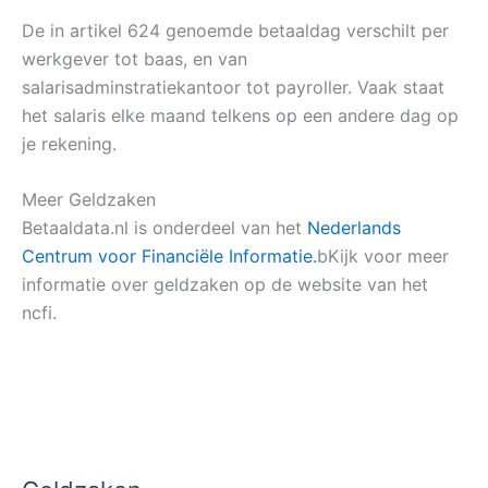
De in artikel 624 genoemde betaaldag verschilt per
werkgever tot baas, en van
salarisadminstratiekantoor tot payroller. Vaak staat
het salaris elke maand telkens op een andere dag op
je rekening.
Meer Geldzaken
Betaaldata.nl is onderdeel van het
Nederlands
Centrum voor Financiële Informatie.
bKijk voor meer
informatie over geldzaken op de website van het
ncfi.