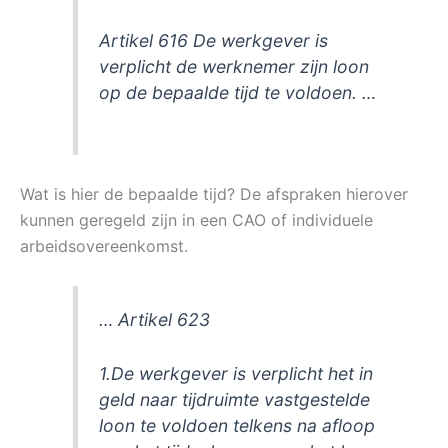
Artikel 616 De werkgever is
verplicht de werknemer zijn loon
op de bepaalde tijd te voldoen. …
Wat is hier de bepaalde tijd? De afspraken hierover
kunnen geregeld zijn in een CAO of individuele
arbeidsovereenkomst.
… Artikel 623
1.De werkgever is verplicht het in
geld naar tijdruimte vastgestelde
loon te voldoen telkens na afloop