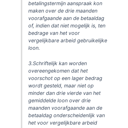
betalingstermijn aanspraak kon
maken over de drie maanden
voorafgaande aan de betaaldag
of, indien dat niet mogelijk is, ten
bedrage van het voor
vergelijkbare arbeid gebruikelijke
loon.
3.Schriftelijk kan worden
overeengekomen dat het
voorschot op een lager bedrag
wordt gesteld, maar niet op
minder dan drie vierde van het
gemiddelde loon over drie
maanden voorafgaande aan de
betaaldag onderscheidenlijk van
het voor vergelijkbare arbeid