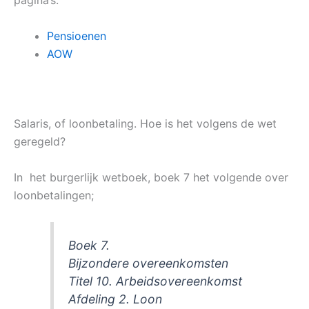
pagina’s:
Pensioenen
AOW
Salaris, of loonbetaling. Hoe is het volgens de wet
geregeld?
In het burgerlijk wetboek, boek 7 het volgende over
loonbetalingen;
Boek 7.
Bijzondere overeenkomsten
Titel 10. Arbeidsovereenkomst
Afdeling 2. Loon