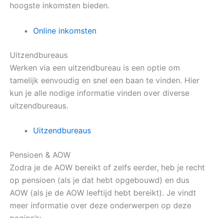
hoogste inkomsten bieden.
Online inkomsten
Uitzendbureaus
Werken via een uitzendbureau is een optie om
tamelijk eenvoudig en snel een baan te vinden. Hier
kun je alle nodige informatie vinden over diverse
uitzendbureaus.
Uitzendbureaus
Pensioen & AOW
Zodra je de AOW bereikt of zelfs eerder, heb je recht
op pensioen (als je dat hebt opgebouwd) en dus
AOW (als je de AOW leeftijd hebt bereikt). Je vindt
meer informatie over deze onderwerpen op deze